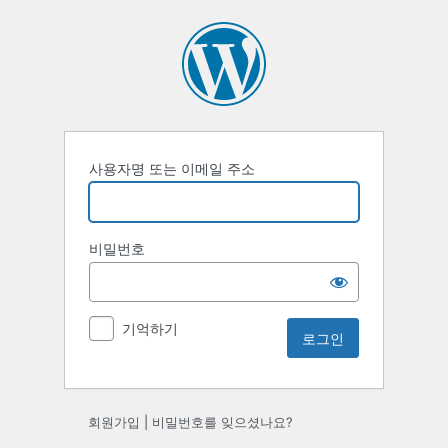
사용자명 또는 이메일 주소
비밀번호
기억하기
회원가입
|
비밀번호를 잊으셨나요?