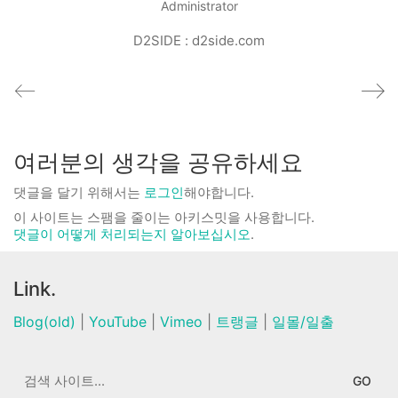
Administrator
D2SIDE : d2side.com
여러분의 생각을 공유하세요
댓글을 달기 위해서는
로그인
해야합니다.
이 사이트는 스팸을 줄이는 아키스밋을 사용합니다.
댓글이 어떻게 처리되는지 알아보십시오
.
Link.
Blog(old)
|
YouTube
|
Vimeo
|
트랭글
|
일몰/일출
Search
for: