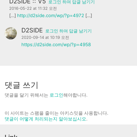
D2SIDE :: V5
로그인 하여 답글 남기기
2016-05-22 at 11:32 오전
[…]
http://d2side.com/wp/?p=4972
[…]
D2SIDE
로그인 하여 답글 남기기
2020-09-14 at 10:19 오전
https://d2side.com/wp/?p=4958
댓글 쓰기
댓글을 달기 위해서는
로그인
해야합니다.
이 사이트는 스팸을 줄이는 아키스밋을 사용합니다.
댓글이 어떻게 처리되는지 알아보십시오
.