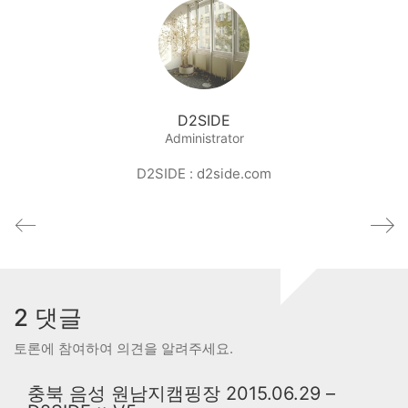
D2SIDE
Administrator
D2SIDE : d2side.com
2 댓글
토론에 참여하여 의견을 알려주세요.
충북 음성 원남지캠핑장 2015.06.29 –