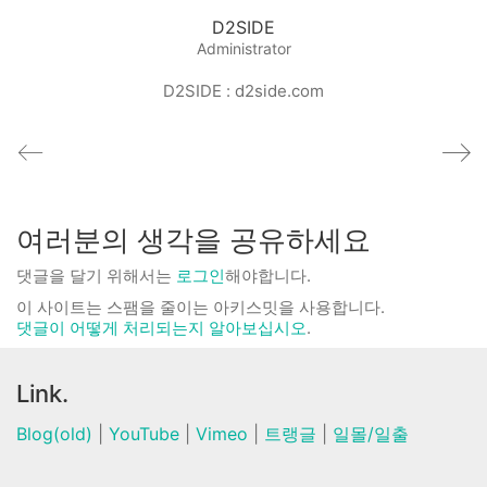
D2SIDE
Administrator
D2SIDE : d2side.com
여러분의 생각을 공유하세요
댓글을 달기 위해서는
로그인
해야합니다.
이 사이트는 스팸을 줄이는 아키스밋을 사용합니다.
댓글이 어떻게 처리되는지 알아보십시오
.
Link.
Blog(old)
|
YouTube
|
Vimeo
|
트랭글
|
일몰/일출