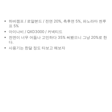
하버캠프 / 로얄본드 / 전면 20%, 측후면 5%, 파노라마 썬루
프 5%
아이나비 / QXD3000 / 커넥티드
전면이 너무 어둡나 고민하다 35% 써봤으니 그냥 20%로 한
다.
사용기는 한달 정도 타보고 해보자