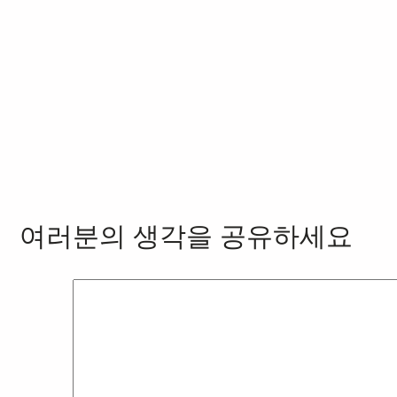
여러분의 생각을 공유하세요