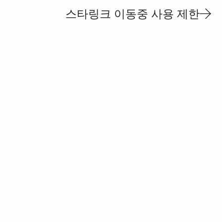
스타링크 이동중 사용 제한