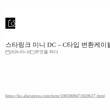
스타링크 미니 DC – C타입 변환케이
2026-03-10
무엇을 하다
https://ko.aliexpress.com/item/1005008471820637.html