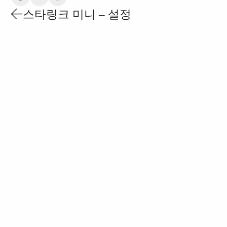
스타링크 미니 – 설정