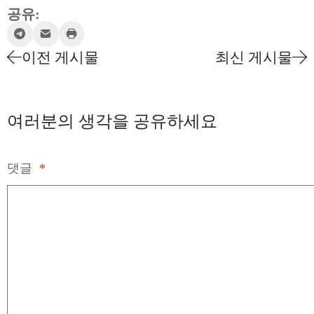
공유:
이전 게시물
최신 게시물
여러분의 생각을 공유하세요
댓글
*