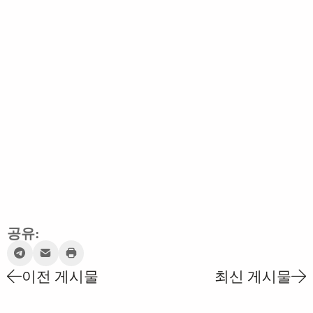
공유:
이전 게시물
최신 게시물