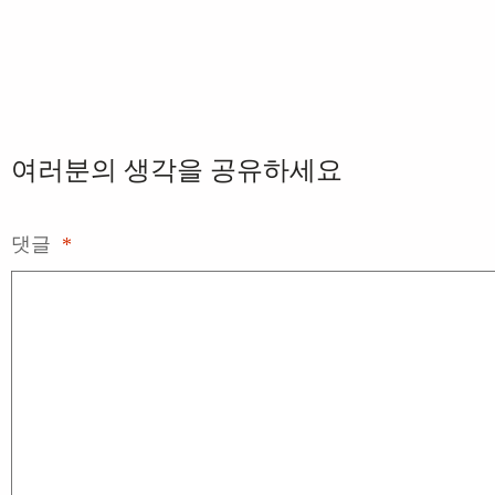
여러분의 생각을 공유하세요
댓글
*