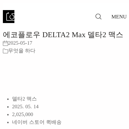
MENU
에코플로우 DELTA2 Max 델타2 맥스
2025-05-17
무엇을 하다
델타2 맥스
2025. 05. 14
2,025,000
네이버 스토어 퀵배송