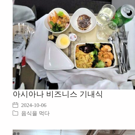
아시아나 비즈니스 기내식
2024-10-06
음식을 먹다