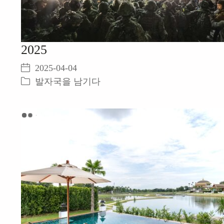
2025
2025-04-04
발자국을 남기다