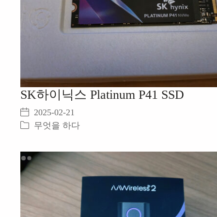
SK하이닉스 Platinum P41 SSD
2025-02-21
무엇을 하다