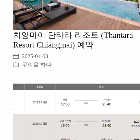
치앙마이 탄타라 리조트 (Thantara
Resort Chiangmai) 예약
2025-04-03
무엇을 하다