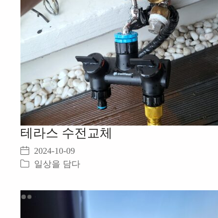
테라스 수전교체
2024-10-09
일상을 담다