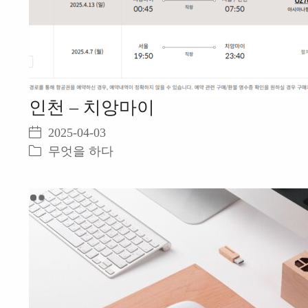
인천 – 치앙마이
2025-04-03
무엇을 하다