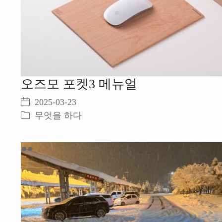
오즈모 포켓3 메뉴얼
2025-03-23
무엇을 하다