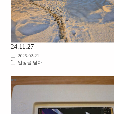
24.11.27
2025-02-21
일상을 담다