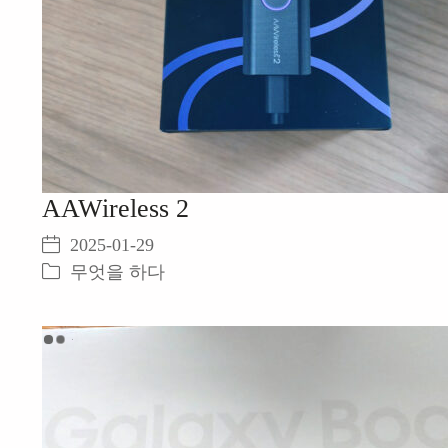
AAWireless 2
2025-01-29
무엇을 하다