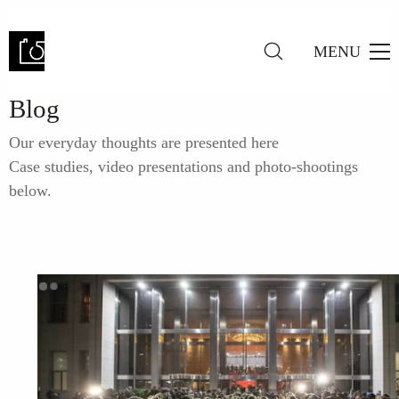
MENU
Blog
Our everyday thoughts are presented here
Case studies, video presentations and photo-shootings
below.