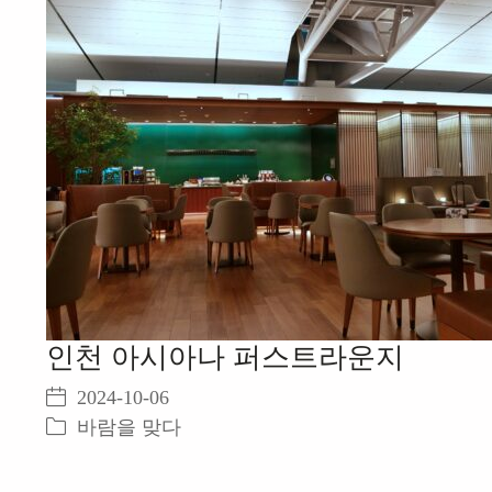
인천 아시아나 퍼스트라운지
2024-10-06
바람을 맞다