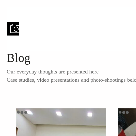
Blog
Our everyday thoughts are presented here
Case studies, video presentations and photo-shootings bel