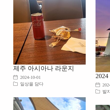
제주 아시아나 라운지
2024
2024-10-01
일상을 담다
202
발